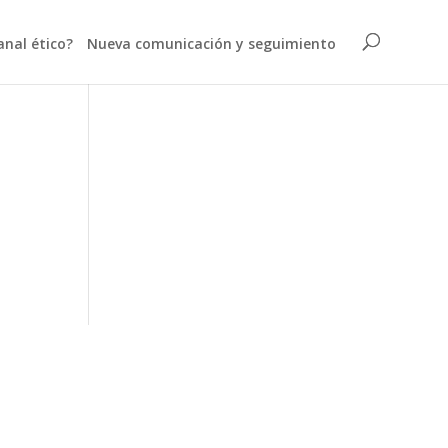
anal ético?
Nueva comunicación y seguimiento