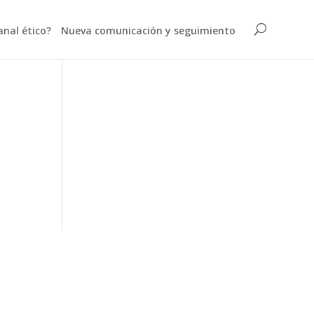
anal ético?
Nueva comunicación y seguimiento