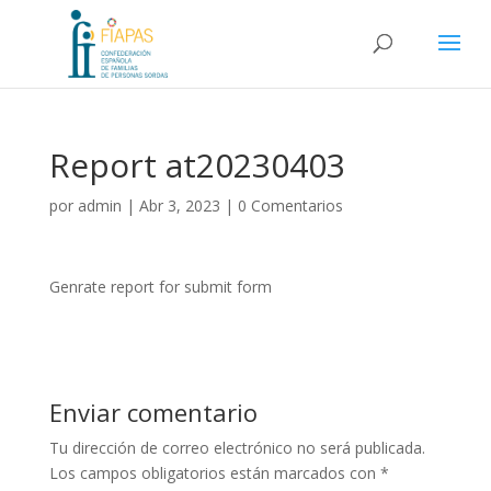
Report at20230403
por
admin
|
Abr 3, 2023
|
0 Comentarios
Genrate report for submit form
Enviar comentario
Tu dirección de correo electrónico no será publicada.
Los campos obligatorios están marcados con
*