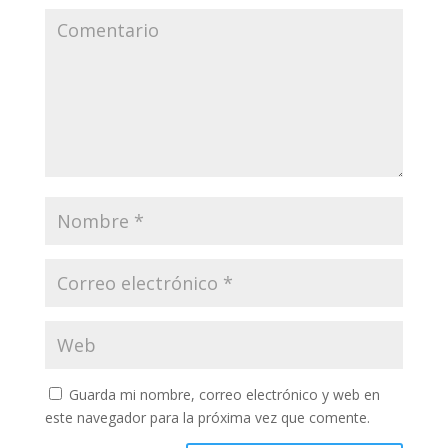
Guarda mi nombre, correo electrónico y web en
este navegador para la próxima vez que comente.